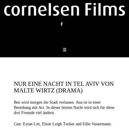
Skip
to
content
☰
NUR EINE NACHT IN TEL AVIV VON
MALTE WIRTZ (DRAMA)
Ben wird morgen die Stadt verlassen. Ana ist in einer
Beziehung mit Avi. In dieser letzten Nacht wird sich für diese
drei Freunde viel ändern.
Cast: Eytan Litt, Eliott Leigh Tucker and Ellie Vassermann.